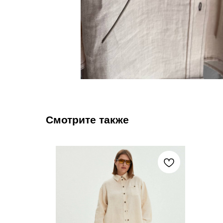
Смотрите также