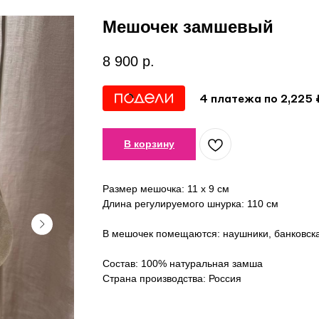
Мешочек замшевый
8 900
р.
4 платежа по 2,225 
В корзину
Размер мешочка: 11 x 9 см
Длина регулируемого шнурка: 110 см
В мешочек помещаются: наушники, банковска
Состав: 100% натуральная замша
Страна производства: Россия