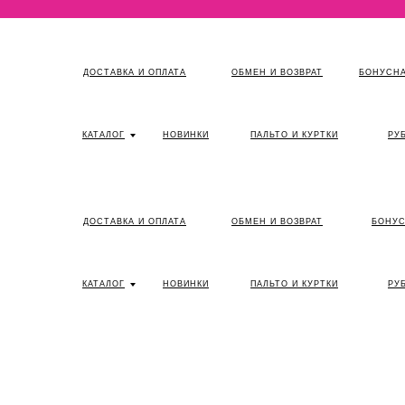
ДОСТАВКА И ОПЛАТА
ОБМЕН И ВОЗВРАТ
БОНУСНА
КАТАЛОГ
НОВИНКИ
ПАЛЬТО И КУРТКИ
РУ
ДОСТАВКА И ОПЛАТА
ОБМЕН И ВОЗВРАТ
БОНУС
КАТАЛОГ
НОВИНКИ
ПАЛЬТО И КУРТКИ
РУ