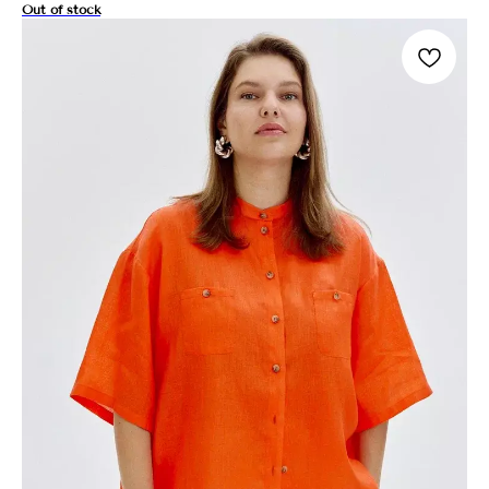
Out of stock