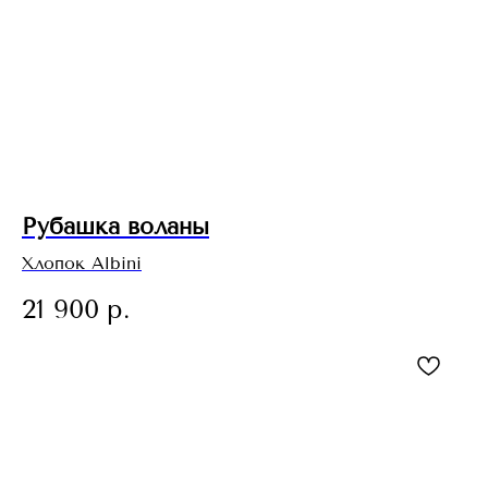
Рубашка воланы
Хлопок Albini
21 900
р.