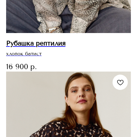
Рубашка рептилия
хлопок батист
16 900
р.