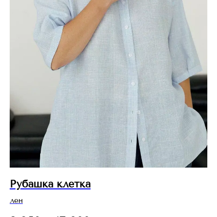
Рубашка клетка
лен