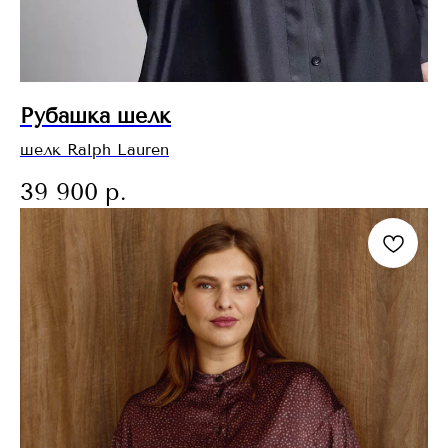
Рубашка шелк
шелк Ralph Lauren
39 900
р.