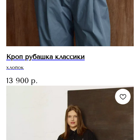
Кроп рубашка классики
хлопок
13 900
р.