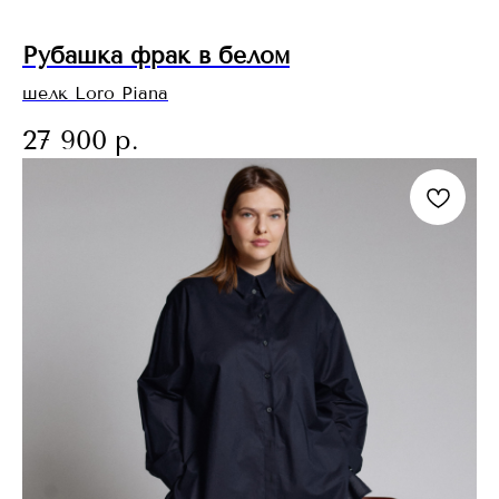
Рубашка фрак в белом
шелк Loro Piana
27 900
р.