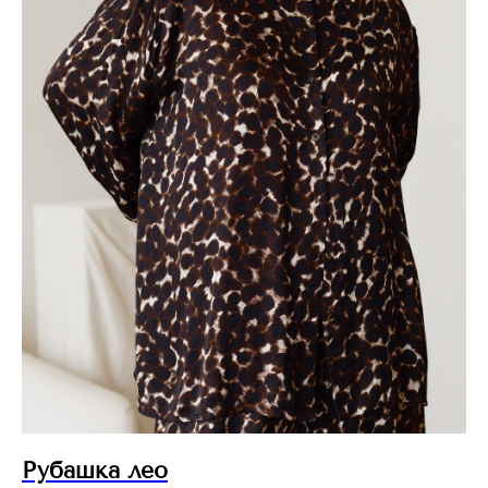
Рубашка лео