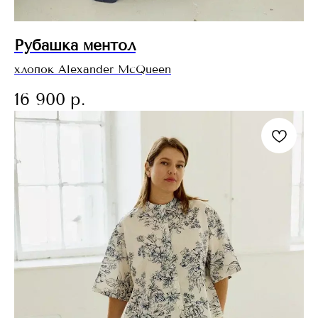
Рубашка ментол
хлопок Alexander McQueen
16 900
р.