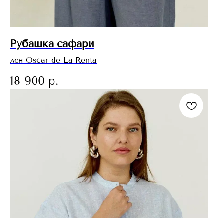
Рубашка сафари
лен Oscar de La Renta
18 900
р.