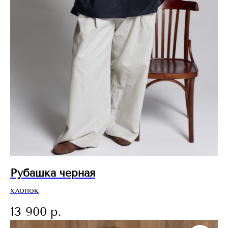
Рубашка черная
хлопок
13 900
р.