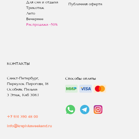
Для сна и отдыха
Публичная оферта
Трикотаж
Лето
Вечернее
Распродажа -50%
КОНТАКТЫ
Санкт-Петербург,
Способы оплаты
Переулок Пирогова, 18
Особняк Пальма
3 Этаж, Каб 308.1
+7 931 390 48 00
info@krapivkaweekend.ru