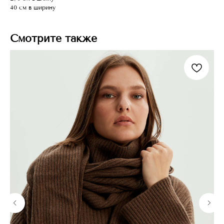
40 см в ширину
Смотрите также