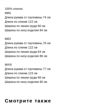
100% хлопок
MINI
Длина рукава от горловины 74 см
Длина по спинке 122 см
Ширина по линии груди 60 см
Ширина по низу изделия 84 см
MIDI
Длина рукава от горловины 76 см
Длина по спинке 122 см
Ширина по линии груди 64 см
Ширина по низу изделия 86 см
MAXI
Длина рукава от горловины 77 см
Длина по спинке 123 см
Ширина по линии груди 68 см
Ширина по низу изделия 90 см
Политика исп
Смотрите также