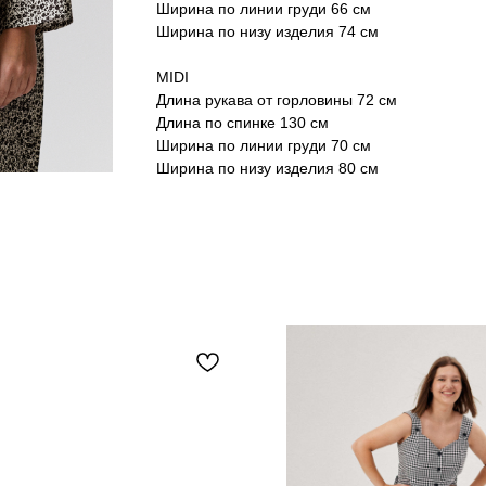
Ширина по линии груди 66 см
Ширина по низу изделия 74 см
MIDI
Длина рукава от горловины 72 см
Длина по спинке 130 см
Ширина по линии груди 70 см
Ширина по низу изделия 80 см