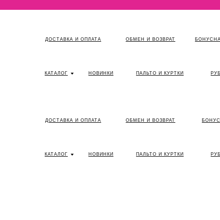
ДОСТАВКА И ОПЛАТА
ОБМЕН И ВОЗВРАТ
БОНУСНА
КАТАЛОГ
НОВИНКИ
ПАЛЬТО И КУРТКИ
РУ
ДОСТАВКА И ОПЛАТА
ОБМЕН И ВОЗВРАТ
БОНУС
КАТАЛОГ
НОВИНКИ
ПАЛЬТО И КУРТКИ
РУ