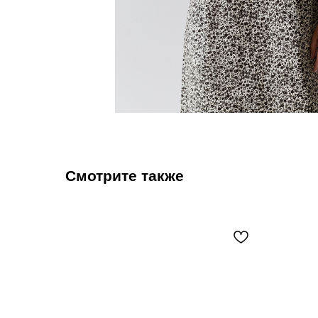
Смотрите также