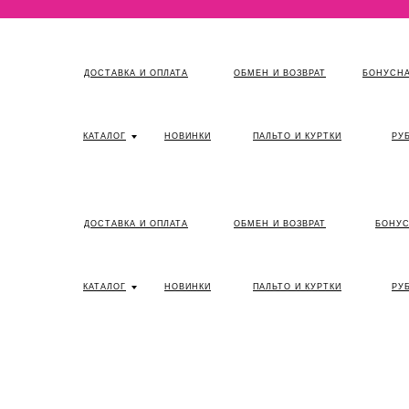
ДОСТАВКА И ОПЛАТА
ОБМЕН И ВОЗВРАТ
БОНУСНА
КАТАЛОГ
НОВИНКИ
ПАЛЬТО И КУРТКИ
РУ
ДОСТАВКА И ОПЛАТА
ОБМЕН И ВОЗВРАТ
БОНУС
КАТАЛОГ
НОВИНКИ
ПАЛЬТО И КУРТКИ
РУ