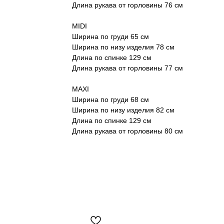
Длина рукава от горловины 76 см
MIDI
Ширина по груди 65 см
Ширина по низу изделия 78 см
Длина по спинке 129 см
Длина рукава от горловины 77 см
MAXI
Ширина по груди 68 см
Ширина по низу изделия 82 см
Длина по спинке 129 см
Длина рукава от горловины 80 см