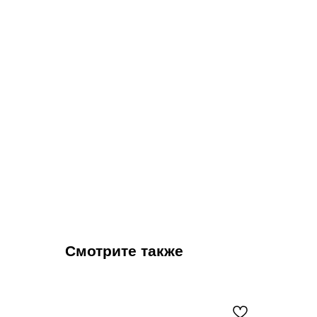
Смотрите также