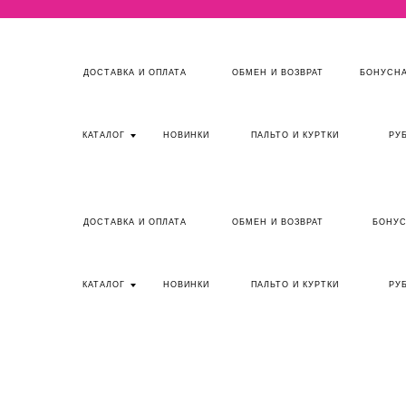
ДОСТАВКА И ОПЛАТА
ОБМЕН И ВОЗВРАТ
БОНУСНА
КАТАЛОГ
НОВИНКИ
ПАЛЬТО И КУРТКИ
РУ
ДОСТАВКА И ОПЛАТА
ОБМЕН И ВОЗВРАТ
БОНУС
КАТАЛОГ
НОВИНКИ
ПАЛЬТО И КУРТКИ
РУ