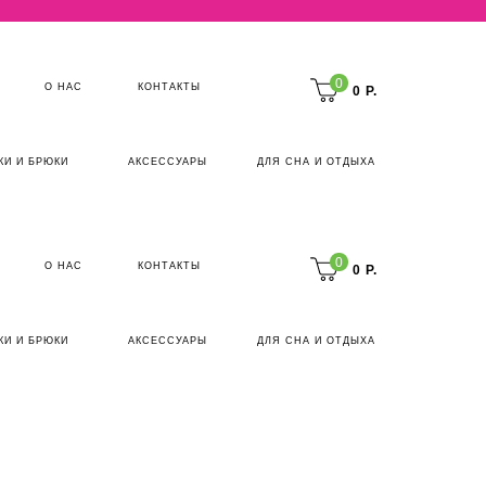
0
О НАС
КОНТАКТЫ
0 Р.
КИ И БРЮКИ
АКСЕССУАРЫ
ДЛЯ СНА И ОТДЫХА
0
О НАС
КОНТАКТЫ
0 Р.
КИ И БРЮКИ
АКСЕССУАРЫ
ДЛЯ СНА И ОТДЫХА