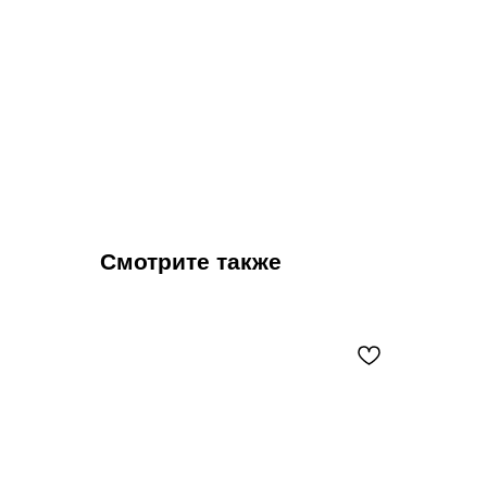
Смотрите также