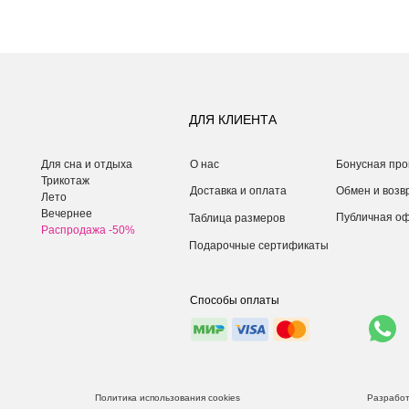
ДЛЯ КЛИЕНТА
Для сна и отдыха
О нас
Бонусная про
Трикотаж
Доставка и оплата
Обмен и возв
Лето
Вечернее
Публичная о
Таблица размеров
Распродажа -50%
Подарочные сертификаты
Способы оплаты
Политика использования cookies
Разработ