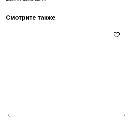
Смотрите также