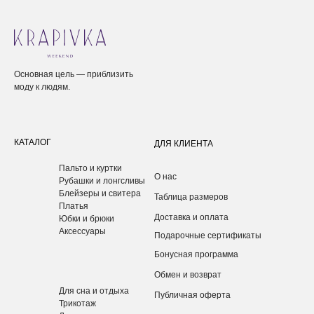
Основная цель — приблизить
моду к людям.
КАТАЛОГ
ДЛЯ КЛИЕНТА
Пальто и куртки
О нас
Рубашки и лонгсливы
Блейзеры и свитера
Таблица размеров
Платья
Доставка и оплата
Юбки и брюки
Аксессуары
Подарочные сертификаты
Бонусная программа
Обмен и возврат
Для сна и отдыха
Публичная оферта
Трикотаж