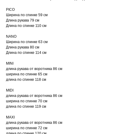
PICO
Ширина по спинке 59 см
Длина рукава 79 см
Длина по спинке 110 см
NANO
Ширина по спинке 63 см
Длина рукава 80 см
Длина по спинке 114 см
MINI
длина рукава от воротника 86 см
ширина по спинке 65 см
длина по спинке 118 см
MIDI
длина рукава от воротника 86 см
ширина по спинке 70 см
длина по спинке 119 см
MAXI
длина рукава от воротника 86 см
ширина по спинке 72 см
длина по спинке 120 см