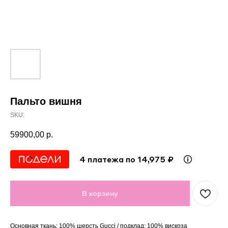
Пальто вишня
SKU:
59900,00
р.
4 платежа по 14,975 ₽
В корзину
Основная ткань: 100% шерсть Gucci / подклад: 100% вискоза