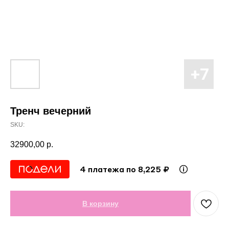
Тренч вечерний
SKU:
32900,00
р.
4 платежа по 8,225 ₽
В корзину