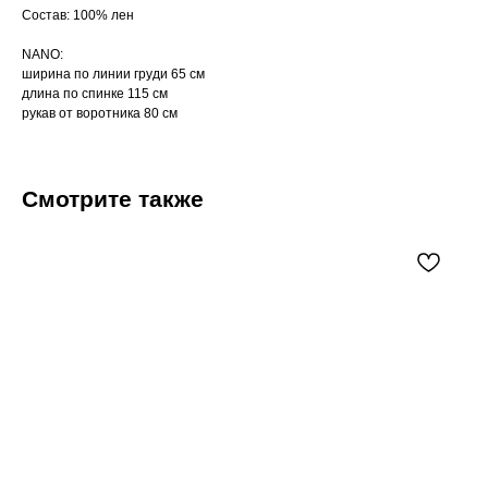
Состав: 100% лен
NANO:
ширина по линии груди 65 см
длина по спинке 115 см
рукав от воротника 80 см
Смотрите также