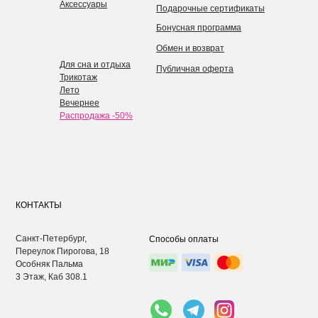
Аксессуары
Подарочные сертификаты
Бонусная программа
Обмен и возврат
Для сна и отдыха
Публичная оферта
Трикотаж
Лето
Вечернее
Распродажа -50%
КОНТАКТЫ
Санкт-Петербург,
Способы оплаты
Переулок Пирогова, 18
Особняк Пальма
3 Этаж, Каб 308.1