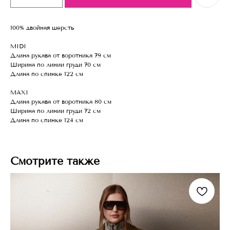
100% двойная шерсть
MIDI
Длина рукава от воротника 79 см
Ширина по линии груди 70 см
Длина по спинке 122 см
MAXI
Длина рукава от воротника 80 см
Ширина по линии груди 72 см
Длина по спинке 124 см
Смотрите также