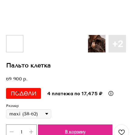
Пальто клетка
69 900
р.
4 платежа по 17,475 ₽
Размер
В корзину