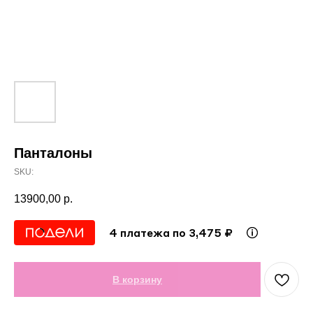
Панталоны
SKU:
13900,00
р.
4 платежа по 3,475 ₽
В корзину