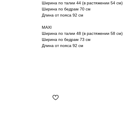
Ширина по талии 44 (в растяжении 54 см)
Ширина по бедрам 70 см
Длина от пояса 92 см
MAXI
Ширина по талии 48 (в растяжении 58 см)
Ширина по бедрам 73 см
Длина от пояса 92 см