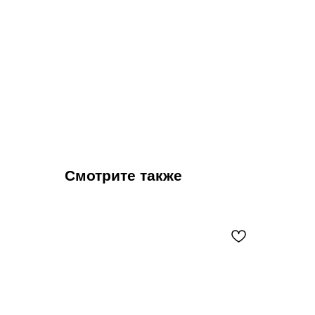
Смотрите также