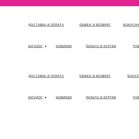
ДОСТАВКА И ОПЛАТА
ОБМЕН И ВОЗВРАТ
БОНУСНА
КАТАЛОГ
НОВИНКИ
ПАЛЬТО И КУРТКИ
РУ
ДОСТАВКА И ОПЛАТА
ОБМЕН И ВОЗВРАТ
БОНУС
КАТАЛОГ
НОВИНКИ
ПАЛЬТО И КУРТКИ
РУ