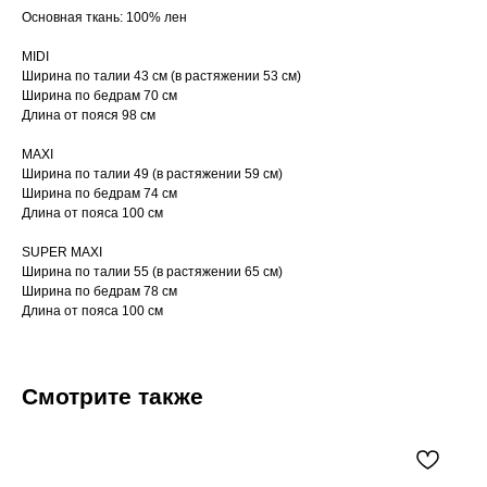
Основная ткань: 100% лен
MIDI
Ширина по талии 43 см (в растяжении 53 см)
Ширина по бедрам 70 см
Длина от пояся 98 см
MAXI
Ширина по талии 49 (в растяжении 59 см)
Ширина по бедрам 74 см
Длина от пояса 100 см
SUPER MAXI
Ширина по талии 55 (в растяжении 65 см)
Ширина по бедрам 78 см
Длина от пояса 100 см
Смотрите также