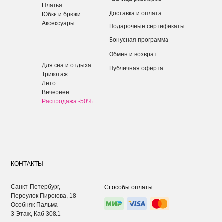
Платья
Доставка и оплата
Юбки и брюки
Аксессуары
Подарочные сертификаты
Бонусная программа
Обмен и возврат
Для сна и отдыха
Публичная оферта
Трикотаж
Лето
Вечернее
Распродажа -50%
КОНТАКТЫ
Санкт-Петербург,
Способы оплаты
Переулок Пирогова, 18
Особняк Пальма
3 Этаж, Каб 308.1